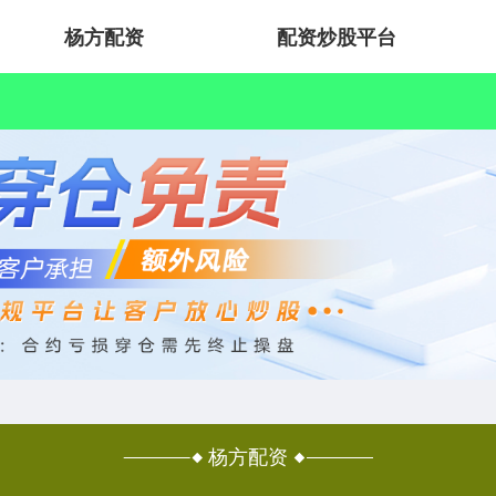
杨方配资
配资炒股平台
杨方配资