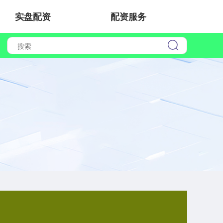
实盘配资
配资服务