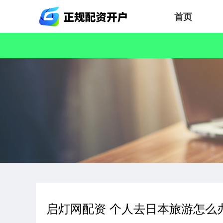
首页
启灯网配资 个人去日本旅游怎么