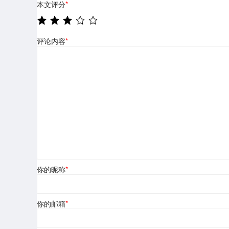
本文评分
*
评论内容
*
你的昵称
*
你的邮箱
*