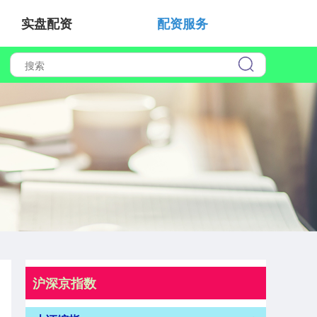
实盘配资
配资服务
沪深京指数