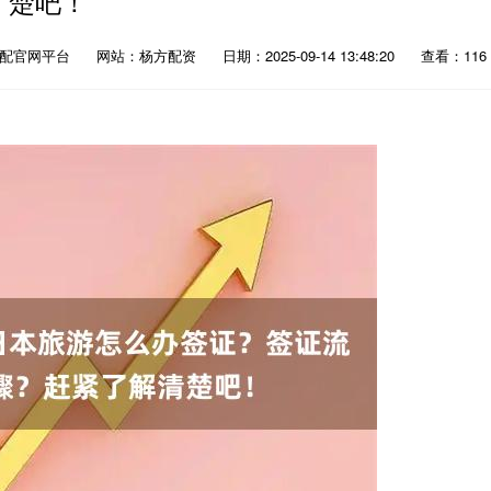
楚吧！
优配官网平台
网站：杨方配资
日期：2025-09-14 13:48:20
查看：116