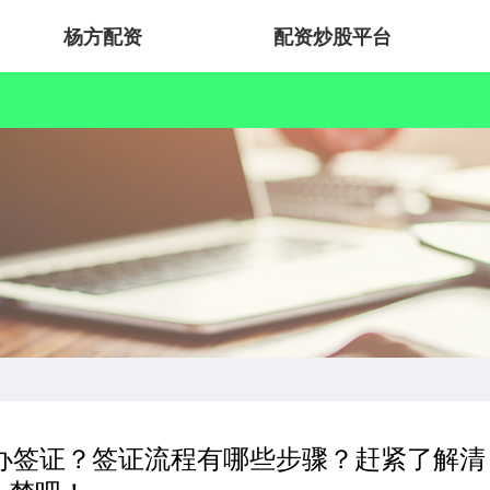
杨方配资
配资炒股平台
办签证？签证流程有哪些步骤？赶紧了解清