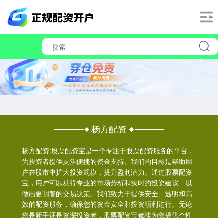
杨方配资
杨方配资:股票配资宝是一个专注于股票配资服务的平台，
为投资者提供灵活便捷的资金支持。我们的目标是帮助用
户在股市中扩大投资规模，提升盈利潜力。通过股票配资
宝，用户可以获得专业的市场分析和实时的投资建议，以
做出更明智的交易决策。我们致力于提供安全、透明和高
效的配资服务，确保您的资金安全和投资顺利进行。无论
您是新手还是资深投资者，股票配资宝都能为您提供个性