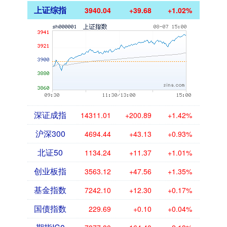
上证综指
3940.04
+39.68
+1.02%
深证成指
14311.01
+200.89
+1.42%
沪深300
4694.44
+43.13
+0.93%
北证50
1134.24
+11.37
+1.01%
创业板指
3563.12
+47.56
+1.35%
基金指数
7242.10
+12.30
+0.17%
国债指数
229.69
+0.10
+0.04%