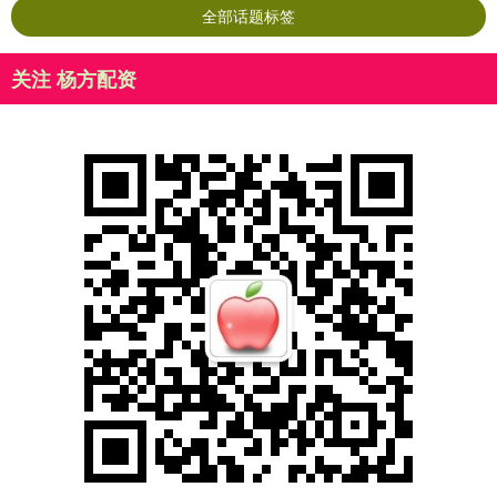
全部话题标签
关注 杨方配资