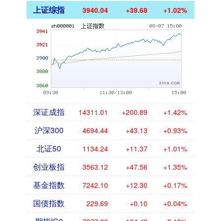
上证综指
3940.04
+39.68
+1.02%
深证成指
14311.01
+200.89
+1.42%
沪深300
4694.44
+43.13
+0.93%
北证50
1134.24
+11.37
+1.01%
创业板指
3563.12
+47.56
+1.35%
基金指数
7242.10
+12.30
+0.17%
国债指数
229.69
+0.10
+0.04%