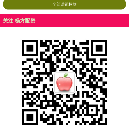
全部话题标签
关注 杨方配资