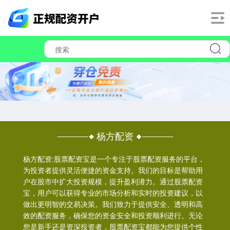
杨方配资
杨方配资:股票配资宝是一个专注于股票配资服务的平台，
为投资者提供灵活便捷的资金支持。我们的目标是帮助用
户在股市中扩大投资规模，提升盈利潜力。通过股票配资
宝，用户可以获得专业的市场分析和实时的投资建议，以
做出更明智的交易决策。我们致力于提供安全、透明和高
效的配资服务，确保您的资金安全和投资顺利进行。无论
您是新手还是资深投资者，股票配资宝都能为您提供个性