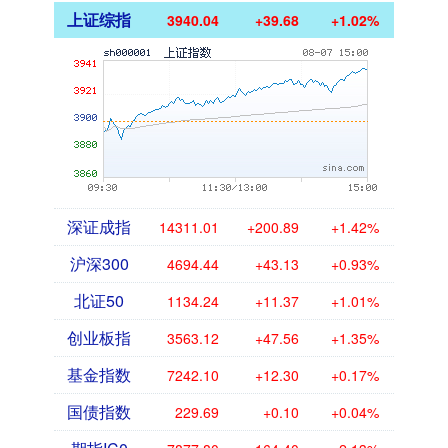
上证综指
3940.04
+39.68
+1.02%
深证成指
14311.01
+200.89
+1.42%
沪深300
4694.44
+43.13
+0.93%
北证50
1134.24
+11.37
+1.01%
创业板指
3563.12
+47.56
+1.35%
基金指数
7242.10
+12.30
+0.17%
国债指数
229.69
+0.10
+0.04%