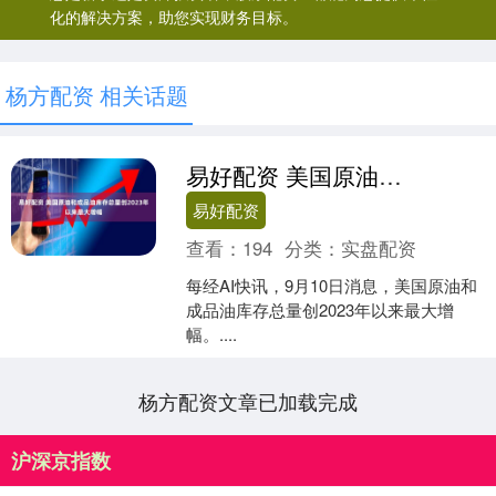
化的解决方案，助您实现财务目标。
杨方配资 相关话题
易好配资 美国原油和成品油库存总量创2023年以来最大增幅
易好配资
查看：
194
分类：
实盘配资
每经AI快讯，9月10日消息，美国原油和
成品油库存总量创2023年以来最大增
幅。....
杨方配资文章已加载完成
沪深京指数