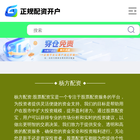
杨方配资
杨方配资:股票配资宝是一个专注于股票配资服务的平台，
为投资者提供灵活便捷的资金支持。我们的目标是帮助用
户在股市中扩大投资规模，提升盈利潜力。通过股票配资
宝，用户可以获得专业的市场分析和实时的投资建议，以
做出更明智的交易决策。我们致力于提供安全、透明和高
效的配资服务，确保您的资金安全和投资顺利进行。无论
您是新手还是资深投资者，股票配资宝都能为您提供个性