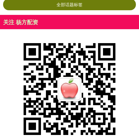
全部话题标签
关注 杨方配资