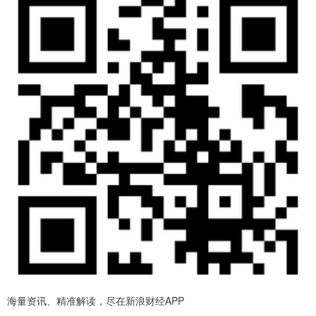
海量资讯、精准解读，尽在新浪财经APP