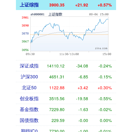
上证综指
3900.35
+21.92
+0.57%
深证成指
14110.12
-34.08
-0.24%
沪深300
4651.31
-6.85
-0.15%
北证50
1122.88
+3.42
+0.30%
创业板指
3515.56
-19.58
-0.55%
基金指数
7229.80
-1.63
-0.02%
国债指数
229.59
-0.00
0.00%
期指IC0
7730.00
-1.00
-0.01%