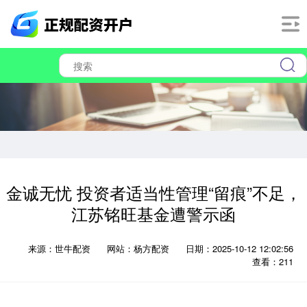
金诚无忧 投资者适当性管理“留痕”不足，
江苏铭旺基金遭警示函
来源：世牛配资
网站：杨方配资
日期：2025-10-12 12:02:56
查看：211