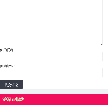
你的昵称
*
你的邮箱
*
提交评论
沪深京指数