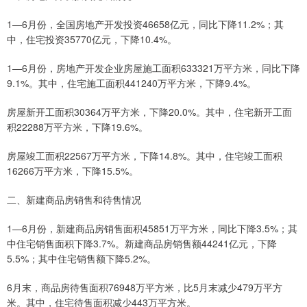
1—6月份，全国房地产开发投资46658亿元，同比下降11.2%；其
中，住宅投资35770亿元，下降10.4%。
1—6月份，房地产开发企业房屋施工面积633321万平方米，同比下降
9.1%。其中，住宅施工面积441240万平方米，下降9.4%。
房屋新开工面积30364万平方米，下降20.0%。其中，住宅新开工面
积22288万平方米，下降19.6%。
房屋竣工面积22567万平方米，下降14.8%。其中，住宅竣工面积
16266万平方米，下降15.5%。
二、新建商品房销售和待售情况
1—6月份，新建商品房销售面积45851万平方米，同比下降3.5%；其
中住宅销售面积下降3.7%。新建商品房销售额44241亿元，下降
5.5%；其中住宅销售额下降5.2%。
6月末，商品房待售面积76948万平方米，比5月末减少479万平方
米。其中，住宅待售面积减少443万平方米。