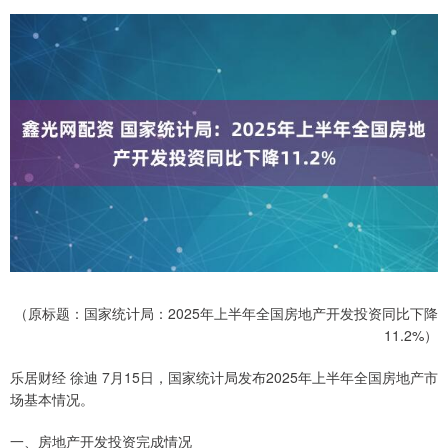
（原标题：国家统计局：2025年上半年全国房地产开发投资同比下降
11.2%）
乐居财经 徐迪 7月15日，国家统计局发布2025年上半年全国房地产市
场基本情况。
一、房地产开发投资完成情况