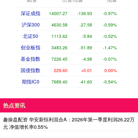
深证成指
14007.27
-136.93
-0.97%
沪深300
4630.58
-27.58
-0.59%
北证50
1113.62
-5.84
-0.52%
创业板指
3483.26
-51.89
-1.47%
基金指数
7226.45
-4.98
-0.07%
国债指数
229.60
+0.01
0.00%
期指IC0
7689.40
-41.60
-0.54%
热点资讯
趣操盘配资 华安新恒利混合A：2026年第一季度利润26.22万
元 净值增长率0.55%