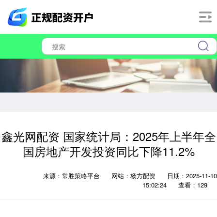
鑫光网配资 国家统计局：2025年上半年全
国房地产开发投资同比下降11.2%
来源：常胜策略平台
网站：杨方配资
日期：2025-11-10
15:02:24
查看：129