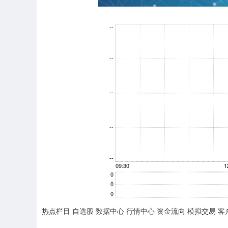
热点栏目 自选股 数据中心 行情中心 资金流向 模拟交易 客