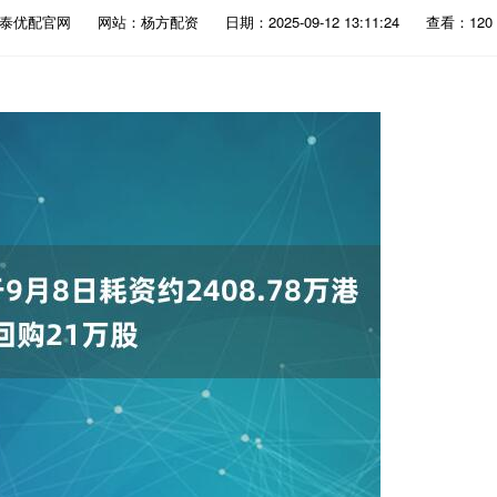
丰泰优配官网
网站：杨方配资
日期：2025-09-12 13:11:24
查看：120