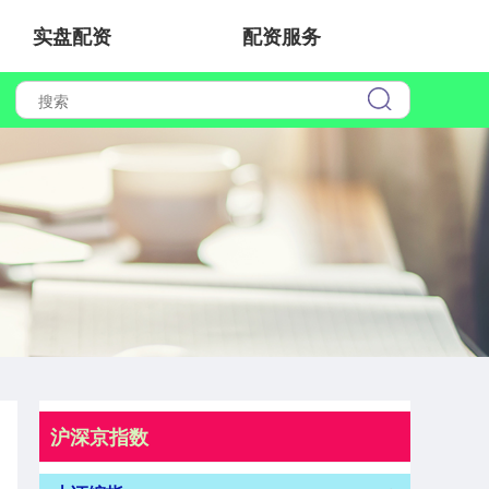
实盘配资
配资服务
沪深京指数