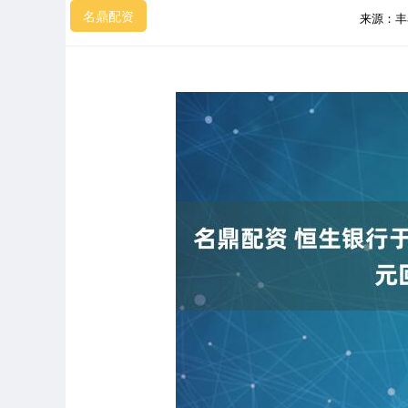
名鼎配资
来源：